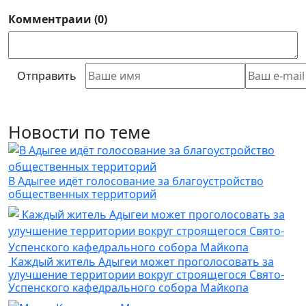
Комментраии (0)
Отправить
Новости по теме
В Адыгее идёт голосование за благоустройство
общественных территорий
Каждый житель Адыгеи может проголосовать за
улучшение территории вокруг строящегося Свято-
Успенского кафедрального собора Майкопа