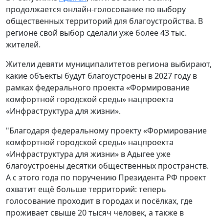
продолжается онлайн-голосование по выбору
общественных территорий для благоустройства. В
регионе свой выбор сделали уже более 43 тыс.
жителей.
Жители девяти муниципалитетов региона выбирают,
какие объекты будут благоустроены в 2027 году в
рамках федерального проекта «Формирование
комфортной городской среды» нацпроекта
«Инфраструктура для жизни».
"Благодаря федеральному проекту «Формирование
комфортной городской среды» нацпроекта
«Инфраструктура для жизни» в Адыгее уже
благоустроены десятки общественных пространств.
А с этого года по поручению Президента РФ проект
охватит ещё больше территорий: теперь
голосование проходит в городах и посёлках, где
проживает свыше 20 тысяч человек, а также в