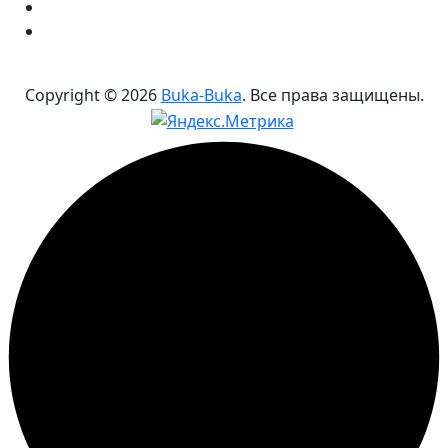
Copyright ©
2026
Buka-Buka
. Все права защищены.