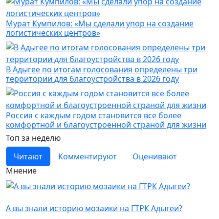
Мурат Кумпилов: «Мы сделали упор на создание
логистических центров»
В Адыгее по итогам голосования определены три
территории для благоустройства в 2026 году
Россия с каждым годом становится все более
комфортной и благоустроенной страной для жизни
Топ за неделю
Читают
Комментируют
Оценивают
Мнение
Дизайн
А вы знали историю мозаики на ГТРК Адыгеи?