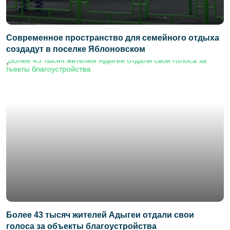
Современное пространство для семейного отдыха
создадут в поселке Яблоновском
Более 43 тысяч жителей Адыгеи отдали свои
голоса за объекты благоустройства