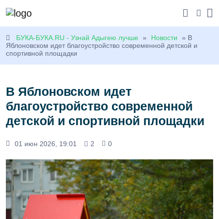
БУКА-БУКА.RU - Узнай Адыгею лучше
»
Новости
» В
Яблоновском идет благоустройство современной детской и
спортивной площадки
В Яблоновском идет
благоустройство современной
детской и спортивной площадки
01 июн 2026, 19:01
2
0