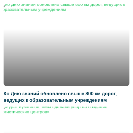
Ко Дню знаний обновлено свыше 800 км дорог,
ведущих к образовательным учреждениям