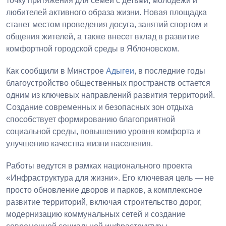
точку притяжения для семей с детьми, молодежи и
любителей активного образа жизни. Новая площадка
станет местом проведения досуга, занятий спортом и
общения жителей, а также внесет вклад в развитие
комфортной городской среды в Яблоновском.
Как сообщили в Минстрое
Адыгеи
, в последние годы
благоустройство общественных пространств остается
одним из ключевых направлений развития территорий.
Создание современных и безопасных зон отдыха
способствует формированию благоприятной
социальной среды, повышению уровня комфорта и
улучшению качества жизни населения.
Работы ведутся в рамках национального проекта
«Инфраструктура для жизни». Его ключевая цель — не
просто обновление дворов и парков, а комплексное
развитие территорий, включая строительство дорог,
модернизацию коммунальных сетей и создание