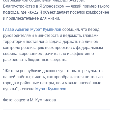
современной социальной инфраструктуры.
Благоустройство в Яблоновском — яркий пример такого
подхода, где каждый объект делает поселок комфортнее
и привлекательнее для жизни.
Глава Адыгеи
Мурат Кумпилов
сообщил, что перед
руководителями министерств и ведомств, главами
территорий поставлена задача держать на личном
контроле реализацию всех проектов с федеральным
софинансированием, рачительно и эффективно
расходовать бюджетные средства.
"Жители республики должны чувствовать результаты
нашей работы; видеть, как преображаются не только
города и районные центры, но и малые населённые
пункты", - сказал
Мурат Кумпилов
.
Фото: соцсети М. Кумпилова