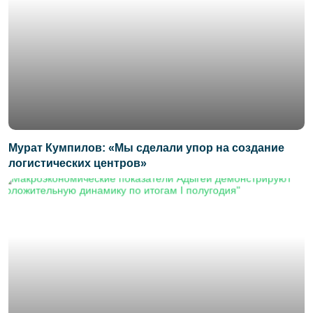
Мурат Кумпилов: «Мы сделали упор на создание
логистических центров»