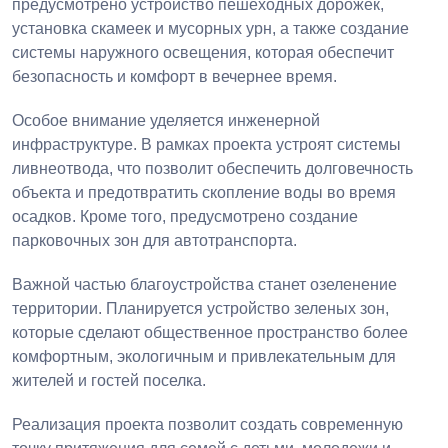
предусмотрено устройство пешеходных дорожек,
установка скамеек и мусорных урн, а также создание
системы наружного освещения, которая обеспечит
безопасность и комфорт в вечернее время.
Особое внимание уделяется инженерной
инфраструктуре. В рамках проекта устроят системы
ливнеотвода, что позволит обеспечить долговечность
объекта и предотвратить скопление воды во время
осадков. Кроме того, предусмотрено создание
парковочных зон для автотранспорта.
Важной частью благоустройства станет озеленение
территории. Планируется устройство зеленых зон,
которые сделают общественное пространство более
комфортным, экологичным и привлекательным для
жителей и гостей поселка.
Реализация проекта позволит создать современную