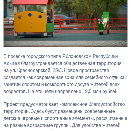
В поселке городского типа Яблоновском
Республики
Адыгея
благоустраивается общественная территория
на ул. Краснодарской, 25/3. Новое пространство
создается как современная зона для семейного отдыха,
занятий спортом и комфортного досуга жителей всех
возрастов. На эти цели направлено 19,5 млн рублей.
Проект предусматривает комплексное благоустройство
территории. Здесь будут размещены современные
детские игровые и спортивные элементы, рассчитанные
на разные возрастные группы. Для удобства жителей