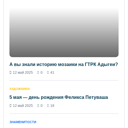
А вы знали историю мозаики на ГТРК Адыгеи?
12 май 2025
0
41
ХУДОЖНИКИ
5 мая — день рождения Феликса Петуваша
12 май 2025
0
18
ЗНАМЕНИТОСТИ