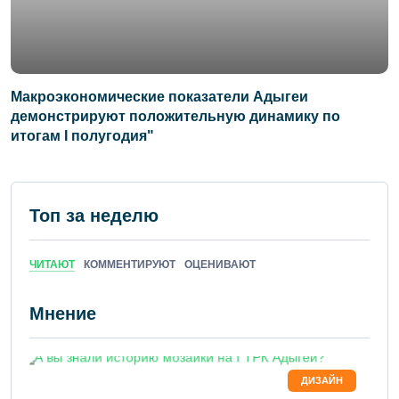
Макроэкономические показатели Адыгеи
демонстрируют положительную динамику по
итогам I полугодия"
Топ за неделю
ЧИТАЮТ
КОММЕНТИРУЮТ
ОЦЕНИВАЮТ
Мнение
ДИЗАЙН