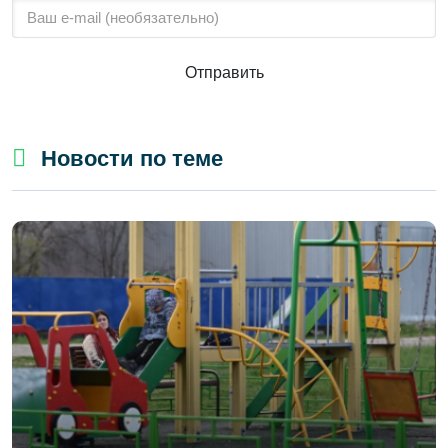
Отправить
Новости по теме