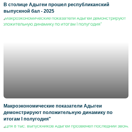
В столице Адыгеи прошел республиканский
выпускной бал - 2025
Макроэкономические показатели Адыгеи
демонстрируют положительную динамику по
итогам I полугодия"