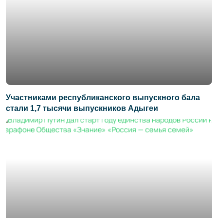
Участниками республиканского выпускного бала
стали 1,7 тысячи выпускников Адыгеи