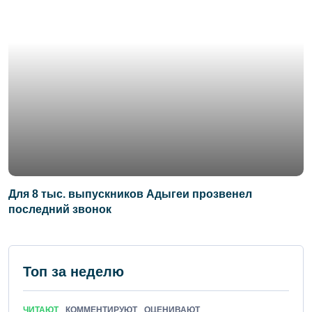
Для 8 тыс. выпускников Адыгеи прозвенел
последний звонок
Топ за неделю
ЧИТАЮТ
КОММЕНТИРУЮТ
ОЦЕНИВАЮТ