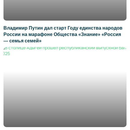
Владимир Путин дал старт Году единства народов
России на марафоне Общества «Знание» «Россия
— семья семей»