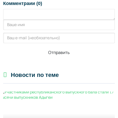
Комментраии (0)
Отправить
Новости по теме