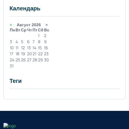
Календарь
«
Август 2026 »
Пн
Вт
Ср
Чт
Пт
Сб
Вс
1
2
3
4
5
6
7
8
9
10
11
12
13
14
15
16
17
18
19
20
21
22
23
24
25
26
27
28
29
30
31
Теги