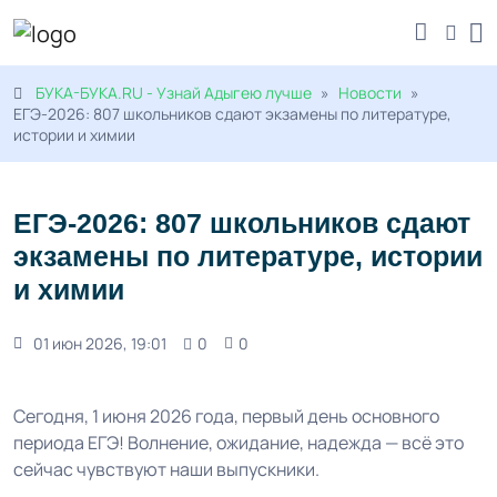
БУКА-БУКА.RU - Узнай Адыгею лучше
»
Новости
»
ЕГЭ-2026: 807 школьников сдают экзамены по литературе,
истории и химии
ЕГЭ-2026: 807 школьников сдают
экзамены по литературе, истории
и химии
01 июн 2026, 19:01
0
0
Сегодня, 1 июня 2026 года, первый день основного
периода ЕГЭ! Волнение, ожидание, надежда — всё это
сейчас чувствуют наши выпускники.