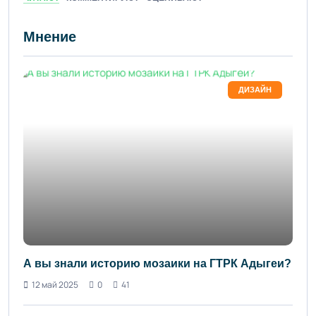
Мнение
ДИЗАЙН
А вы знали историю мозаики на ГТРК Адыгеи?
12 май 2025
0
41