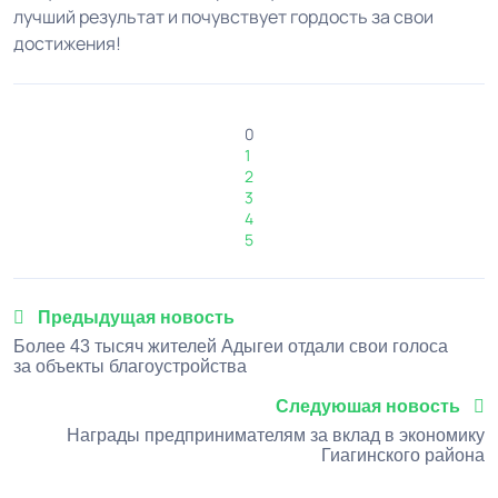
лучший результат и почувствует гордость за свои
достижения!
0
1
2
3
4
5
Предыдущая новость
Более 43 тысяч жителей Адыгеи отдали свои голоса
за объекты благоустройства
Следуюшая новость
Награды предпринимателям за вклад в экономику
Гиагинского района