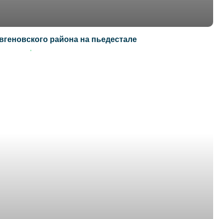
геновского района на пьедестале