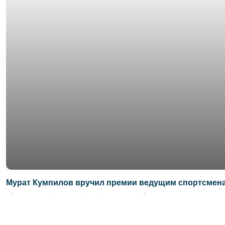
Мурат Кумпилов вручил премии ведущим спортсмена