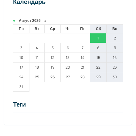
Календарь
«
Август 2026 »
Пн
Вт
Ср
Чт
Пт
Сб
Вс
1
2
3
4
5
6
7
8
9
10
11
12
13
14
15
16
17
18
19
20
21
22
23
24
25
26
27
28
29
30
31
Теги