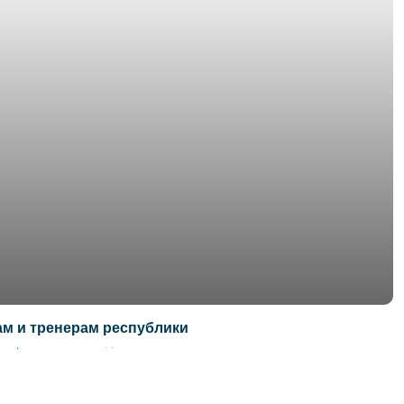
м и тренерам республики