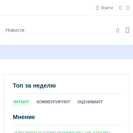
Войти
Новости
Топ за неделю
ЧИТАЮТ
КОММЕНТИРУЮТ
ОЦЕНИВАЮТ
Мнение