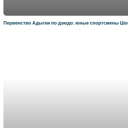
Первенство Адыгеи по дзюдо: юные спортсмены Шов