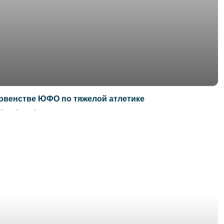
рвенстве ЮФО по тяжелой атлетике