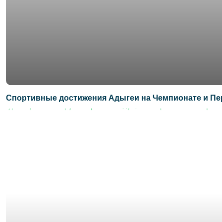
Спортивные достижения Адыгеи на Чемпионате и Пе