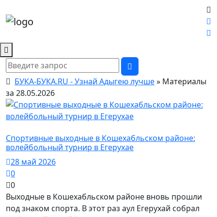
БУКА-БУКА.RU - Узнай Адыгею лучше
» Материалы
за 28.05.2026
Новости
Спортивные выходные в Кошехабльском районе:
волейбольный турнир в Егерухае
28 май 2026
0
0
Выходные в Кошехабльском районе вновь прошли
под знаком спорта. В этот раз аул Егерухай собрал