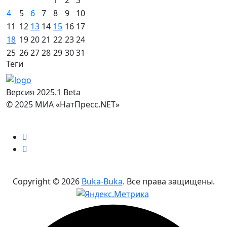
1
2
3
4
5
6
7
8
9
10
11
12
13
14
15
16
17
18
19
20
21
22
23
24
25
26
27
28
29
30
31
Теги
Версия 2025.1 Beta
© 2025 МИА «НатПресс.NET»
Copyright ©
2026
Buka-Buka
. Все права защищены.