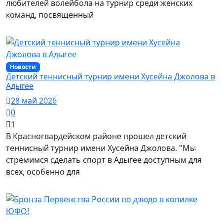
любителей волейбола на турнир среди женских
команд, посвященный
Новости
Детский теннисный турнир имени Хусейна Джолова в
Адыгее
28 май 2026
0
1
В Красногвардейском районе прошел детский
теннисный турнир имени Хусейна Джолова. "Мы
стремимся сделать спорт в Адыгее доступным для
всех, особенно для