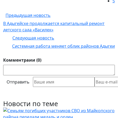
5
Предыдущая новость
В Адыгейске продолжается капитальный ремонт
детского сада «Василек»
Следуюшая новость
Системная работа меняет облик районов Адыгеи
Комментраии (0)
Отправить
Новости по теме