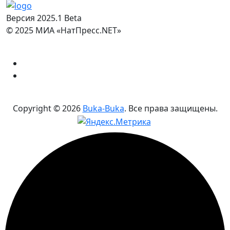
Версия 2025.1 Beta
© 2025 МИА «НатПресс.NET»
Copyright ©
2026
Buka-Buka
. Все права защищены.