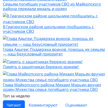
Семьям погибших участников СВО из Майкопского
района передали медаль и орден
В Гиагинском районе школьники пообщались с
участником СВО
Глава Адыгеи: Поддержка воинов, помощь их семьям
— наш безусловный приоритет
Память о защитниках бережно храним!
Глава Майкопского района Михаил Марьин вручил
орден Мужества семье погибшего участника СВО
Топ за неделю
Читают
Комментируют
Оценивают