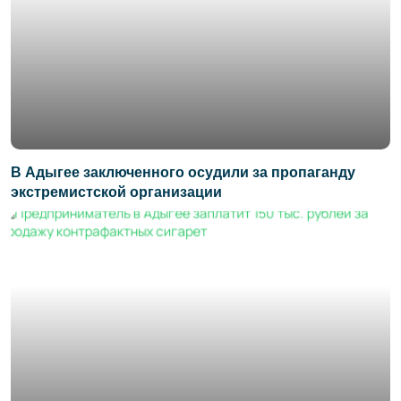
В Адыгее заключенного осудили за пропаганду
экстремистской организации