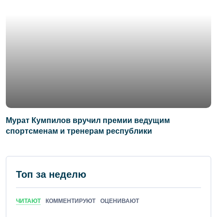
Мурат Кумпилов вручил премии ведущим
спортсменам и тренерам республики
Топ за неделю
ЧИТАЮТ
КОММЕНТИРУЮТ
ОЦЕНИВАЮТ