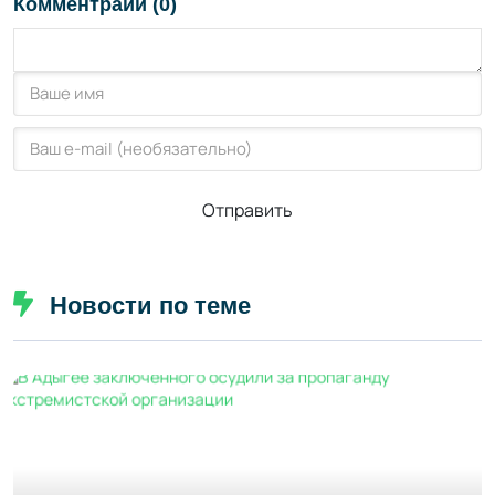
Комментраии (0)
Отправить
Новости по теме