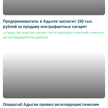
Предприниматель в Адыгее заплатит 150 тыс.
рублей за продажу контрафактных сигарет
Оперштаб Адыгеи провел антитеррористические