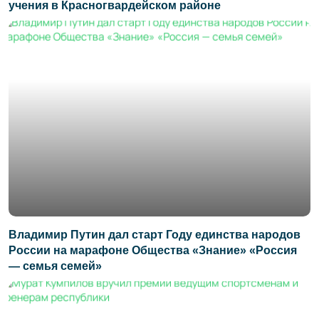
учения в Красногвардейском районе
Владимир Путин дал старт Году единства народов
России на марафоне Общества «Знание» «Россия
— семья семей»