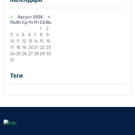
«
Август 2026 »
Пн
Вт
Ср
Чт
Пт
Сб
Вс
1
2
3
4
5
6
7
8
9
10
11
12
13
14
15
16
17
18
19
20
21
22
23
24
25
26
27
28
29
30
31
Теги