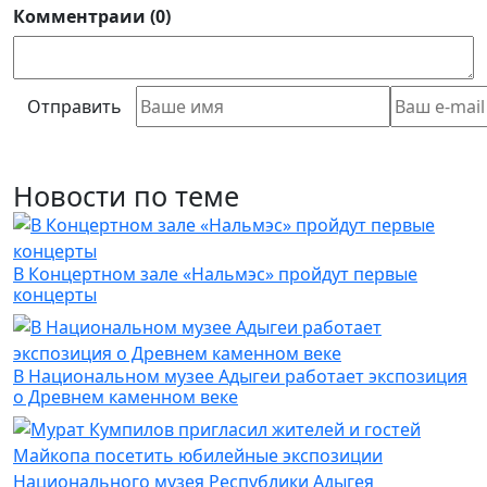
Комментраии (0)
Отправить
Новости по теме
В Концертном зале «Нальмэс» пройдут первые
концерты
В Национальном музее Адыгеи работает экспозиция
о Древнем каменном веке