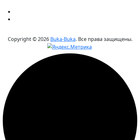
Copyright ©
2026
Buka-Buka
. Все права защищены.