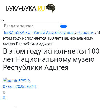
БУКА-БУКА.RU - Узнай Адыгею лучше
»
Новости
» В
этом году исполняется 100 лет Национальному
музею Республики Адыгея
В этом году исполняется 100
лет Национальному музею
Республики Адыгея
admin
07 сен 2025, 20:14
0
0