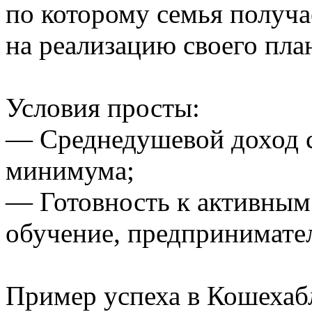
по которому семья получа
на реализацию своего пл
Условия просты:
— Среднедушевой доход 
минимума;
— Готовность к активным 
обучение, предпринимател
Пример успеха в Кошехаб