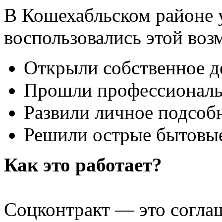
В Кошехабльском районе 
воспользовались этой во
Открыли собственное д
Прошли профессиональ
Развили личное подсобн
Решили острые бытовы
Как это работает?
Соцконтракт — это соглаш