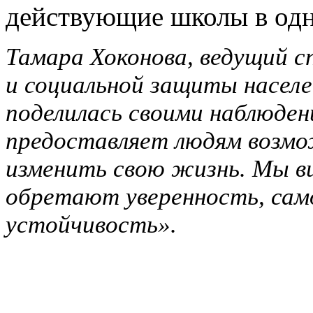
действующие школы в од
Тамара Хоконова, ведущий 
и социальной защиты населе
поделилась своими наблюде
предоставляет людям возм
изменить свою жизнь. Мы в
обретают уверенность, сам
устойчивость».