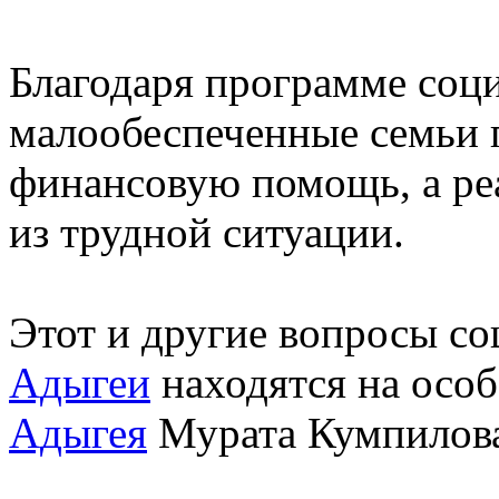
Благодаря программе соци
малообеспеченные семьи 
финансовую помощь, а ре
из трудной ситуации.
Этот и другие вопросы с
Адыгеи
находятся на осо
Адыгея
Мурата Кумпилов