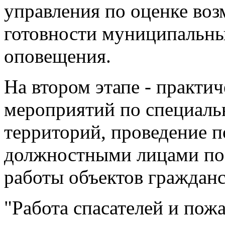
управления по оценке воз
готовности муниципальны
оповещения.
На втором этапе - практи
мероприятий по специаль
территорий, проведение п
должностными лицами по 
работы объектов граждан
"Работа спасателей и пож