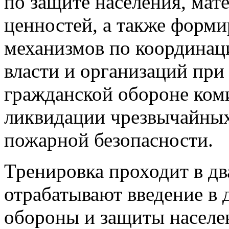
по защите населения, мат
ценностей, а также форм
механизмов по координац
власти и организаций пр
гражданской обороне ком
ликвидации чрезвычайных
пожарной безопасности.
Тренировка проходит в два
отрабатывают введение в 
обороны и защиты населен