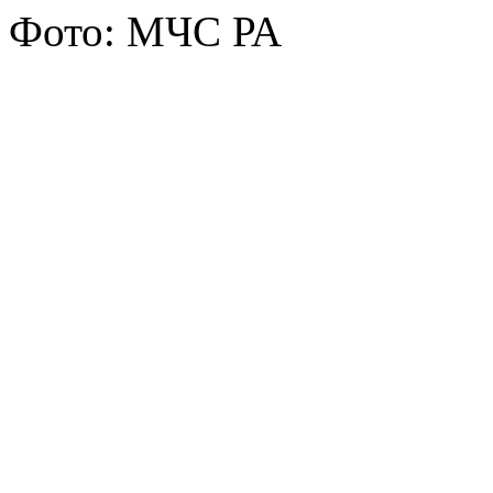
Фото: МЧС РА