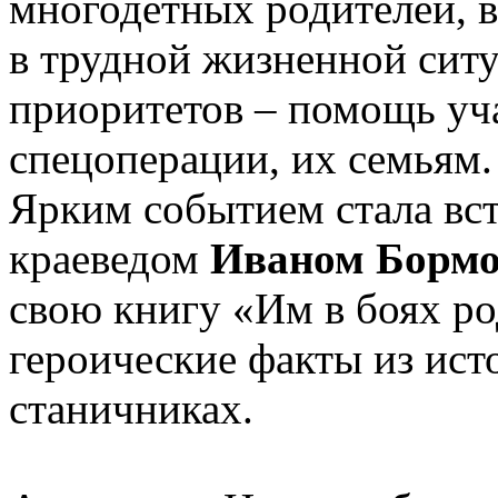
многодетных родителей, в
в трудной жизненной ситу
приоритетов – помощь уч
спецоперации, их семьям.
Ярким событием стала вст
краеведом
Иваном Борм
свою книгу «Им в боях ро
героические факты из ист
станичниках.