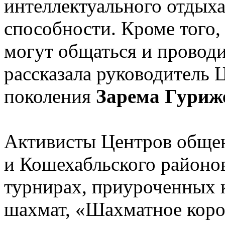
интеллектуального отдых
способности. Кроме того
могут общаться и проводи
рассказала руководитель 
поколения
Зарема Гуриж
Активисты Центров обще
и Кошехабльского районо
турнирах, приуроченных
шахмат, «Шахматное коро