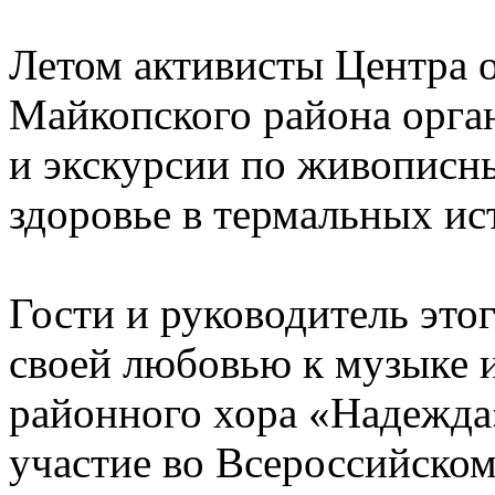
Летом активисты Центра 
Майкопского района орга
и экскурсии по живописн
здоровье в термальных ис
Гости и руководитель это
своей любовью к музыке и
районного хора «Надежда
участие во Всероссийском