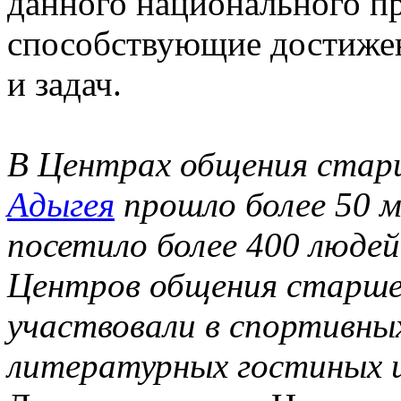
данного национального п
способствующие достиже
и задач.
В Центрах общения стар
Адыгея
прошло более 50 
посетило более 400 людей
Центров общения старше
участвовали в спортивных
литературных гостиных и