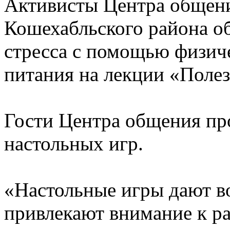
Активисты Центра общени
Кошехабльского района о
стресса с помощью физич
питания на лекции «Полез
Гости Центра общения пр
настольных игр.
«Настольные игры дают в
привлекают внимание к р