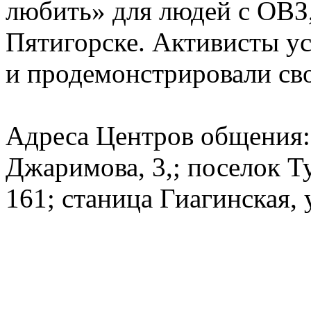
любить» для людей с ОВЗ
Пятигорске. Активисты у
и продемонстрировали сво
Адреса Центров общения: 
Джаримова, 3,; поселок Т
161; станица Гиагинская, 