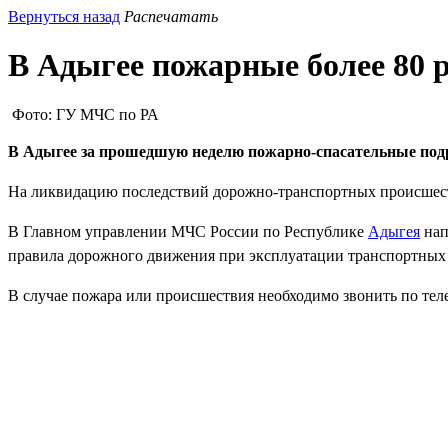
Вернуться назад
Распечатать
В Адыгее пожарные более 80 
Фото: ГУ МЧС по РА
В Адыгее за прошедшую неделю пожарно-спасательные подраз
На ликвидацию последствий дорожно-транспортных происшеств
В Главном управлении МЧС России по Республике
Адыгея
нап
правила дорожного движения при эксплуатации транспортных 
В случае пожара или происшествия необходимо звонить по теле